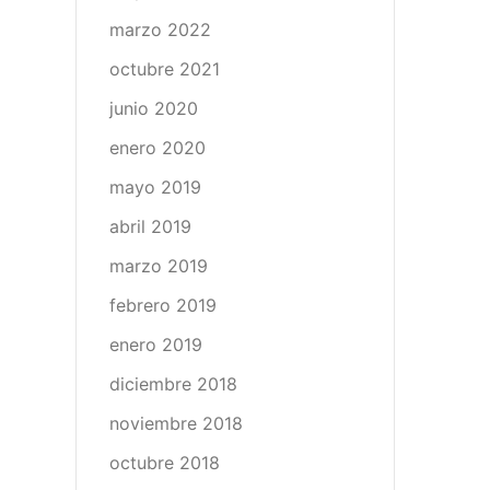
marzo 2022
octubre 2021
junio 2020
enero 2020
mayo 2019
abril 2019
marzo 2019
febrero 2019
enero 2019
diciembre 2018
noviembre 2018
octubre 2018