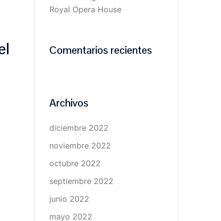
Royal Opera House
el
Comentarios recientes
Archivos
diciembre 2022
noviembre 2022
octubre 2022
septiembre 2022
junio 2022
mayo 2022