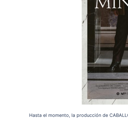
Hasta el momento, la producción de CABALL