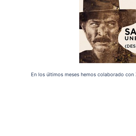
En los últimos meses hemos colaborado con Za