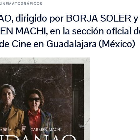
CINEMATOGRÁFICOS
AO, dirigido por BORJA SOLER y
 MACHI, en la sección oficial d
 de Cine en Guadalajara (México)