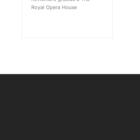
Royal Opera House