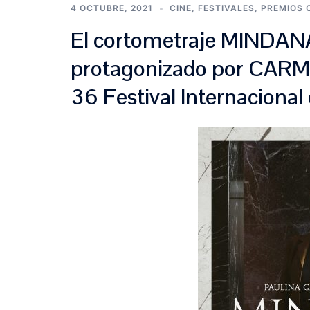
4 OCTUBRE, 2021
CINE
,
FESTIVALES
,
PREMIOS 
El cortometraje MINDAN
protagonizado por CARMEN
36 Festival Internacional