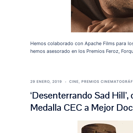
Hemos colaborado con Apache Films para lo
hemos asesorado en los Premios Feroz, Forqu
29 ENERO, 2019
CINE
,
PREMIOS CINEMATOGRÁF
‘Desenterrando Sad Hill’, 
Medalla CEC a Mejor Do