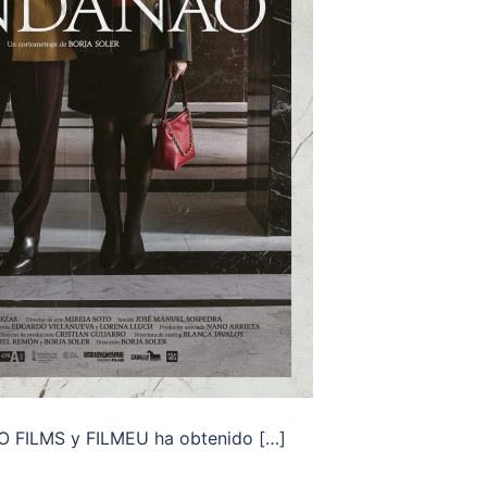
O FILMS y FILMEU ha obtenido […]