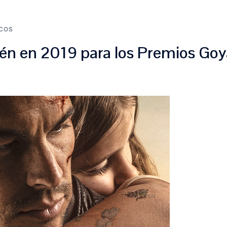
ICOS
én en 2019 para los Premios Goy