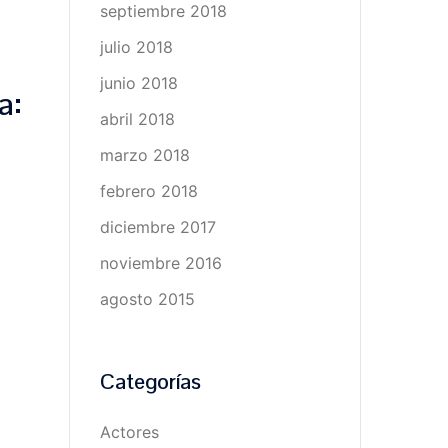
septiembre 2018
julio 2018
junio 2018
a:
abril 2018
marzo 2018
febrero 2018
diciembre 2017
noviembre 2016
agosto 2015
Categorías
Actores