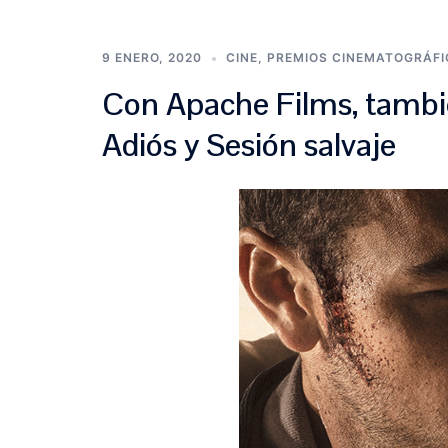
9 ENERO, 2020
CINE
,
PREMIOS CINEMATOGRÁF
Con Apache Films, tambi
Adiós y Sesión salvaje