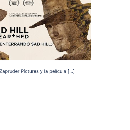
pruder Pictures y la película […]