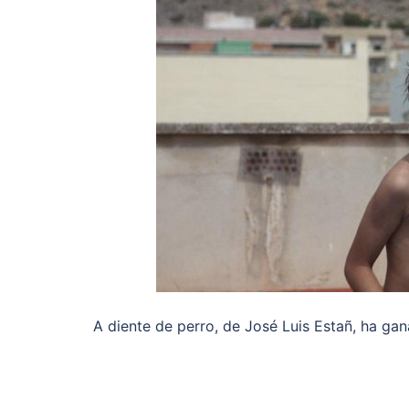
A diente de perro, de José Luis Estañ, ha gan