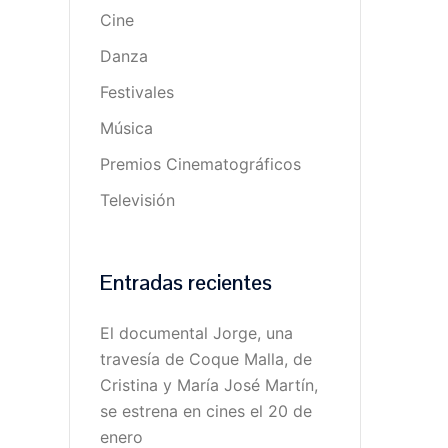
Cine
Danza
Festivales
Música
Premios Cinematográficos
Televisión
Entradas recientes
El documental Jorge, una
travesía de Coque Malla, de
Cristina y María José Martín,
se estrena en cines el 20 de
enero