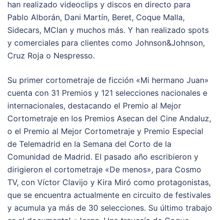
han realizado videoclips y discos en directo para
Pablo Alborán, Dani Martín, Beret, Coque Malla,
Sidecars, MClan y muchos más. Y han realizado spots
y comerciales para clientes como Johnson&Johnson,
Cruz Roja o Nespresso.
Su primer cortometraje de ficción «Mi hermano Juan»
cuenta con 31 Premios y 121 selecciones nacionales e
internacionales, destacando el Premio al Mejor
Cortometraje en los Premios Asecan del Cine Andaluz,
o el Premio al Mejor Cortometraje y Premio Especial
de Telemadrid en la Semana del Corto de la
Comunidad de Madrid. El pasado año escribieron y
dirigieron el cortometraje «De menos», para Cosmo
TV, con Víctor Clavijo y Kira Miró como protagonistas,
que se encuentra actualmente en circuito de festivales
y acumula ya más de 30 selecciones. Su último trabajo