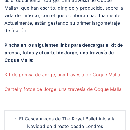
es el documental «Jorge. Una travesía de Coque
Malla», que han escrito, dirigido y producido, sobre la
vida del músico, con el que colaboran habitualmente.
Actualmente, están gestando su primer largometraje
de ficción.
Pincha en los siguientes links para descargar el kit de
prensa, fotos y el cartel de Jorge, una travesía de
Coque Malla:
Kit de prensa de Jorge, una travesía de Coque Malla
Cartel y fotos de Jorge, una travesía de Coque Malla
Navegación
El Cascanueces de The Royal Ballet inicia la
de
Navidad en directo desde Londres