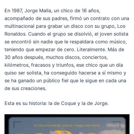
En 1987, Jorge Malla, un chico de 16 años,
acompañado de sus padres, firmó un contrato con una
multinacional para grabar un disco con su grupo, Los
Ronaldos. Cuando el grupo se disolvió, el joven solista
se encontró sin nadie que le respaldara como músico,
teniendo que empezar de cero. Literalmente. Más de
30 años después, muchos discos, conciertos,
kilómetros, fracasos y triunfos, ese chico que un día
quiso ser solista, ha conseguido hacerse a sí mismo y
se ha ganado un público fiel que le sigue en cada una
de sus creaciones.
Esta es su historia: la de Coque y la de Jorge.