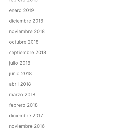
enero 2019
diciembre 2018
noviembre 2018
octubre 2018
septiembre 2018
julio 2018
junio 2018
abril 2018
marzo 2018
febrero 2018
diciembre 2017
noviembre 2016