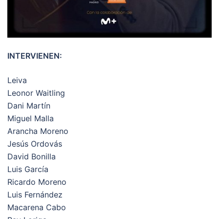
INTERVIENEN:
Leiva
Leonor Waitling
Dani Martín
Miguel Malla
Arancha Moreno
Jesús Ordovás
David Bonilla
Luis García
Ricardo Moreno
Luis Fernández
Macarena Cabo