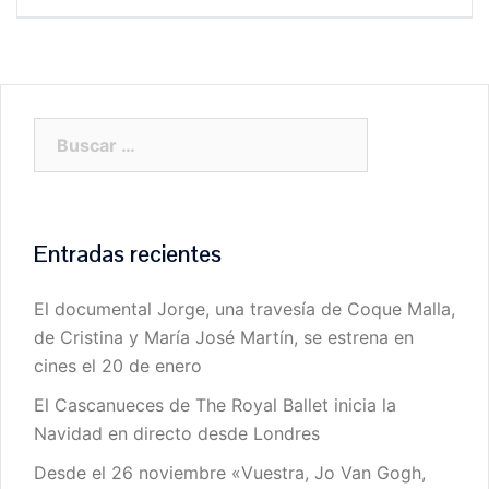
entradas
Buscar:
Entradas recientes
El documental Jorge, una travesía de Coque Malla,
de Cristina y María José Martín, se estrena en
cines el 20 de enero
El Cascanueces de The Royal Ballet inicia la
Navidad en directo desde Londres
Desde el 26 noviembre «Vuestra, Jo Van Gogh,