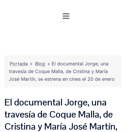
Saltar
al
contenido
Portada
»
Blog
»
El documental Jorge, una
travesía de Coque Malla, de Cristina y María
José Martín, se estrena en cines el 20 de enero
El documental Jorge, una
travesía de Coque Malla, de
Cristina y María José Martín,