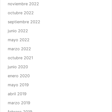
noviembre 2022
octubre 2022
septiembre 2022
junio 2022
mayo 2022
marzo 2022
octubre 2021
junio 2020
enero 2020
mayo 2019
abril 2019
marzo 2019
febrero 2019