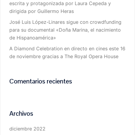
escrita y protagonizada por Laura Cepeda y
dirigida por Guillermo Heras
José Luis López-Linares sigue con crowdfunding
para su documental «Doña Marina, el nacimiento
de Hispanoamérica»
A Diamond Celebration en directo en cines este 16
de noviembre gracias a The Royal Opera House
Comentarios recientes
Archivos
diciembre 2022