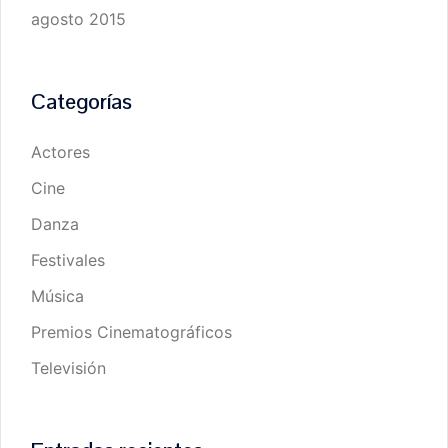
agosto 2015
Categorías
Actores
Cine
Danza
Festivales
Música
Premios Cinematográficos
Televisión