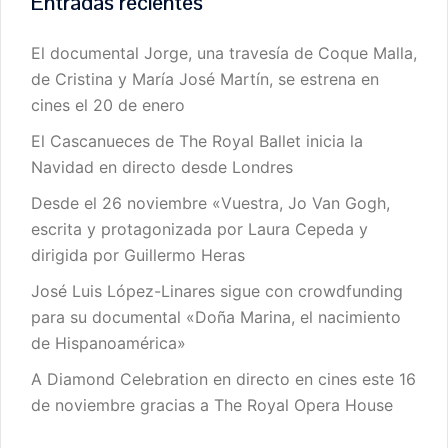
Entradas recientes
El documental Jorge, una travesía de Coque Malla,
de Cristina y María José Martín, se estrena en
cines el 20 de enero
El Cascanueces de The Royal Ballet inicia la
Navidad en directo desde Londres
Desde el 26 noviembre «Vuestra, Jo Van Gogh,
escrita y protagonizada por Laura Cepeda y
dirigida por Guillermo Heras
José Luis López-Linares sigue con crowdfunding
para su documental «Doña Marina, el nacimiento
de Hispanoamérica»
A Diamond Celebration en directo en cines este 16
de noviembre gracias a The Royal Opera House