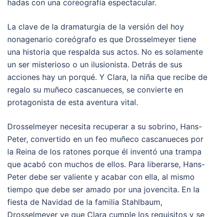
hadas con una coreografía espectacular.
La clave de la dramaturgia de la versión del hoy
nonagenario coreógrafo es que Drosselmeyer tiene
una historia que respalda sus actos. No es solamente
un ser misterioso o un ilusionista. Detrás de sus
acciones hay un porqué. Y Clara, la niña que recibe de
regalo su muñeco cascanueces, se convierte en
protagonista de esta aventura vital.
Drosselmeyer necesita recuperar a su sobrino, Hans-
Peter, convertido en un feo muñeco cascanueces por
la Reina de los ratones porque él inventó una trampa
que acabó con muchos de ellos. Para liberarse, Hans-
Peter debe ser valiente y acabar con ella, al mismo
tiempo que debe ser amado por una jovencita. En la
fiesta de Navidad de la familia Stahlbaum,
Drosselmeyer ve que Clara cumple los requisitos y se