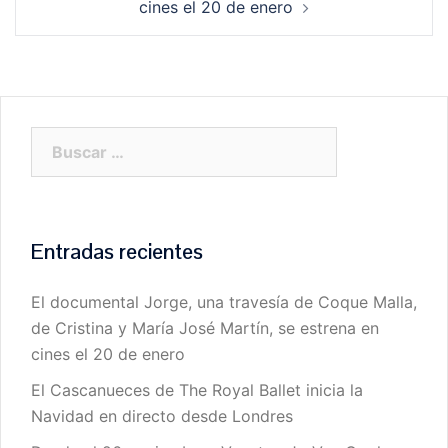
cines el 20 de enero
Buscar:
Entradas recientes
El documental Jorge, una travesía de Coque Malla,
de Cristina y María José Martín, se estrena en
cines el 20 de enero
El Cascanueces de The Royal Ballet inicia la
Navidad en directo desde Londres