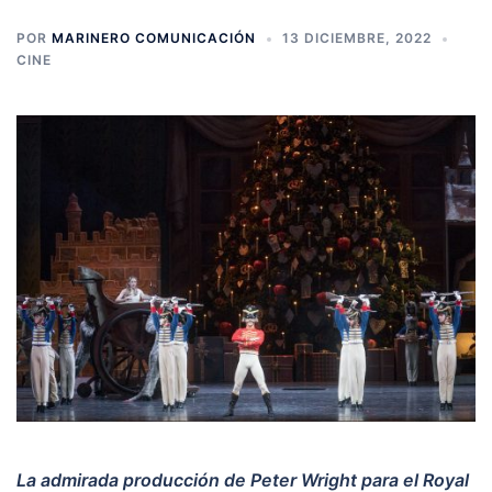
POR
MARINERO COMUNICACIÓN
13 DICIEMBRE, 2022
CINE
La admirada producción de Peter Wright para el Royal