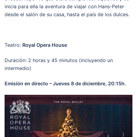
inicia para ella la aventura de viajar con Hans-Peter
desde el salón de su casa, hasta el país de los dulces.
Teatro:
Royal Opera House
Duración: 2 horas y 45 minutos (incluyendo un
intermedio)
Emisión en directo – Jueves 8 de diciembre, 20:15h.