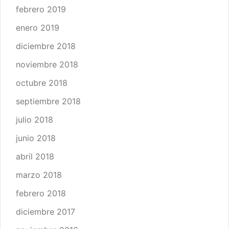
febrero 2019
enero 2019
diciembre 2018
noviembre 2018
octubre 2018
septiembre 2018
julio 2018
junio 2018
abril 2018
marzo 2018
febrero 2018
diciembre 2017