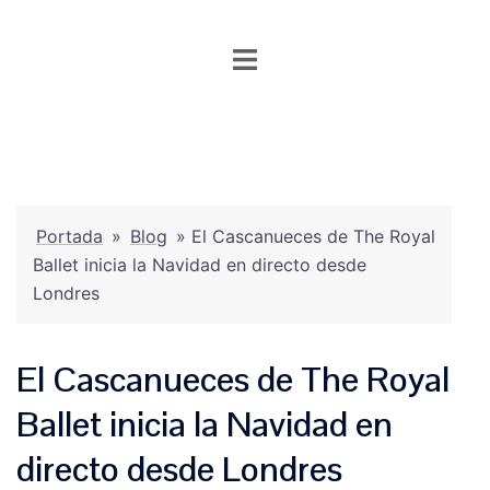
Saltar
al
contenido
Portada
»
Blog
»
El Cascanueces de The Royal
Ballet inicia la Navidad en directo desde
Londres
El Cascanueces de The Royal
Ballet inicia la Navidad en
directo desde Londres