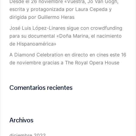
Desde el 26 noviembre «Vuestra, Jo Van Gogh,
escrita y protagonizada por Laura Cepeda y
dirigida por Guillermo Heras
José Luis López-Linares sigue con crowdfunding
para su documental «Doña Marina, el nacimiento
de Hispanoamérica»
A Diamond Celebration en directo en cines este 16
de noviembre gracias a The Royal Opera House
Comentarios recientes
Archivos
diciembre 2022