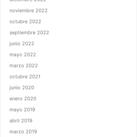
noviembre 2022
octubre 2022
septiembre 2022
junio 2022
mayo 2022
marzo 2022
octubre 2021
junio 2020
enero 2020
mayo 2019
abril 2019
marzo 2019