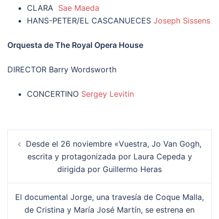
CLARA
Sae Maeda
HANS-PETER/EL CASCANUECES
Joseph Sissens
Orquesta de The Royal Opera House
DIRECTOR Barry Wordsworth
CONCERTINO
Sergey Levitin
Navegación
Desde el 26 noviembre «Vuestra, Jo Van Gogh,
de
escrita y protagonizada por Laura Cepeda y
entradas
dirigida por Guillermo Heras
El documental Jorge, una travesía de Coque Malla,
de Cristina y María José Martín, se estrena en