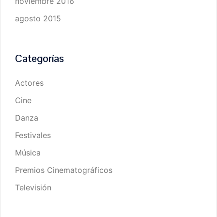
noviembre 2016
agosto 2015
Categorías
Actores
Cine
Danza
Festivales
Música
Premios Cinematográficos
Televisión