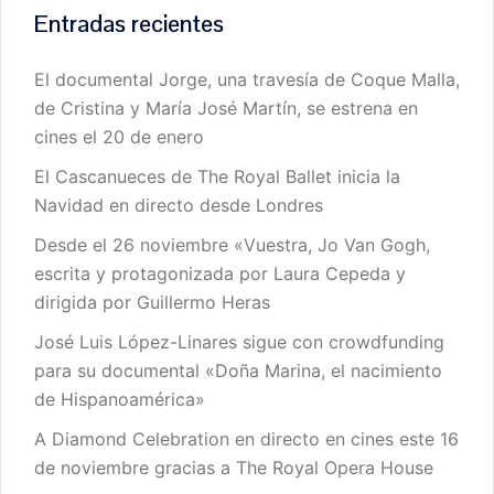
Entradas recientes
El documental Jorge, una travesía de Coque Malla,
de Cristina y María José Martín, se estrena en
cines el 20 de enero
El Cascanueces de The Royal Ballet inicia la
Navidad en directo desde Londres
Desde el 26 noviembre «Vuestra, Jo Van Gogh,
escrita y protagonizada por Laura Cepeda y
dirigida por Guillermo Heras
José Luis López-Linares sigue con crowdfunding
para su documental «Doña Marina, el nacimiento
de Hispanoamérica»
A Diamond Celebration en directo en cines este 16
de noviembre gracias a The Royal Opera House