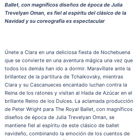
Ballet,
con magníficos diseños de época de Julia
Trevelyan Oman, es fiel al espíritu del clásico de la
Navidad y su coreografía es espectacular
Únete a Clara en una deliciosa fiesta de Nochebuena
que se convierte en una aventura mágica una vez que
todos los demás han ido a dormir. Maravíllate ante la
brillantez de la partitura de Tchaikovsky, mientras
Clara y su Cascanueces encantado luchan contra la
Reina de los ratones y visitan al Hada de Azúcar en el
brillante Reino de los Dulces. La aclamada producción
de Peter Wright para The Royal Ballet, con magníficos
diseños de época de Julia Trevelyan Oman, se
mantiene fiel al espíritu de este clásico de ballet
navideño, combinando la emoción de los cuentos de