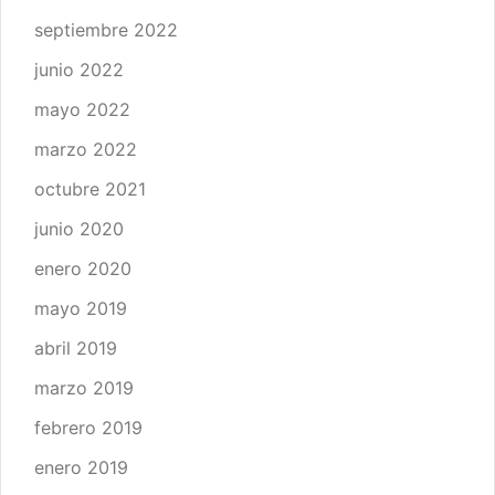
septiembre 2022
junio 2022
mayo 2022
marzo 2022
octubre 2021
junio 2020
enero 2020
mayo 2019
abril 2019
marzo 2019
febrero 2019
enero 2019