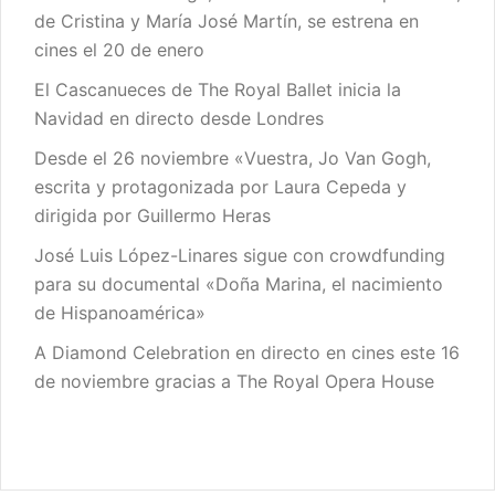
de Cristina y María José Martín, se estrena en
cines el 20 de enero
El Cascanueces de The Royal Ballet inicia la
Navidad en directo desde Londres
Desde el 26 noviembre «Vuestra, Jo Van Gogh,
escrita y protagonizada por Laura Cepeda y
dirigida por Guillermo Heras
José Luis López-Linares sigue con crowdfunding
para su documental «Doña Marina, el nacimiento
de Hispanoamérica»
A Diamond Celebration en directo en cines este 16
de noviembre gracias a The Royal Opera House