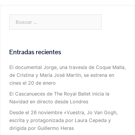
Buscar:
Entradas recientes
El documental Jorge, una travesía de Coque Malla,
de Cristina y María José Martín, se estrena en
cines el 20 de enero
El Cascanueces de The Royal Ballet inicia la
Navidad en directo desde Londres
Desde el 26 noviembre «Vuestra, Jo Van Gogh,
escrita y protagonizada por Laura Cepeda y
dirigida por Guillermo Heras