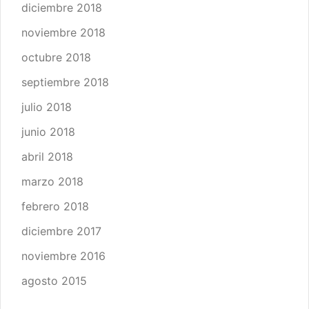
diciembre 2018
noviembre 2018
octubre 2018
septiembre 2018
julio 2018
junio 2018
abril 2018
marzo 2018
febrero 2018
diciembre 2017
noviembre 2016
agosto 2015