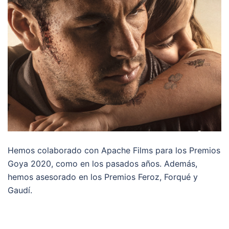
Hemos colaborado con Apache Films para los Premios
Goya 2020, como en los pasados años. Además,
hemos asesorado en los Premios Feroz, Forqué y
Gaudí.