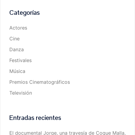
Categorías
Actores
Cine
Danza
Festivales
Música
Premios Cinematográficos
Televisión
Entradas recientes
El documental Jorge, una travesía de Coque Malla,