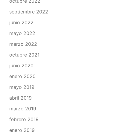
octubre 2022
septiembre 2022
junio 2022
mayo 2022
marzo 2022
octubre 2021
junio 2020
enero 2020
mayo 2019
abril 2019
marzo 2019
febrero 2019
enero 2019