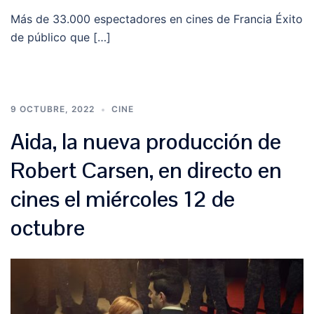
Más de 33.000 espectadores en cines de Francia Éxito
de público que […]
9 OCTUBRE, 2022
CINE
Aida, la nueva producción de
Robert Carsen, en directo en
cines el miércoles 12 de
octubre