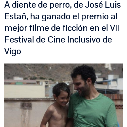
A diente de perro, de José Luis
Estañ, ha ganado el premio al
mejor filme de ficción en el VII
Festival de Cine Inclusivo de
Vigo