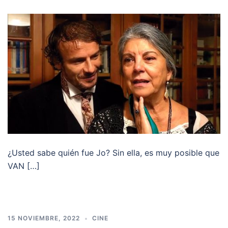
¿Usted sabe quién fue Jo? Sin ella, es muy posible que
VAN […]
15 NOVIEMBRE, 2022
CINE