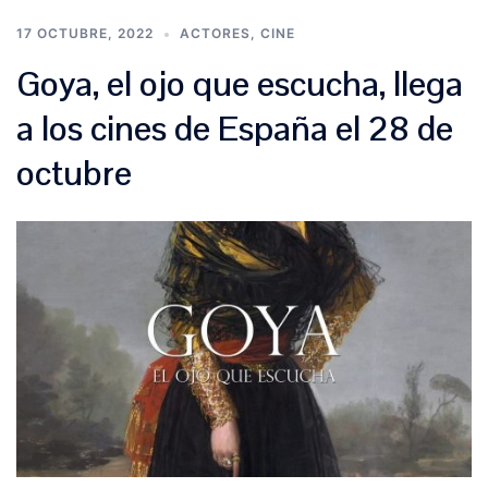
17 OCTUBRE, 2022
ACTORES
,
CINE
Goya, el ojo que escucha, llega
a los cines de España el 28 de
octubre