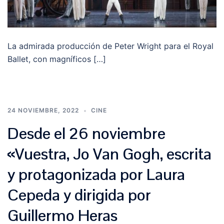
La admirada producción de Peter Wright para el Royal
Ballet, con magníficos […]
24 NOVIEMBRE, 2022
CINE
Desde el 26 noviembre
«Vuestra, Jo Van Gogh, escrita
y protagonizada por Laura
Cepeda y dirigida por
Guillermo Heras