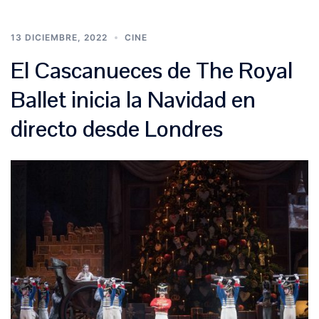
13 DICIEMBRE, 2022
CINE
El Cascanueces de The Royal
Ballet inicia la Navidad en
directo desde Londres