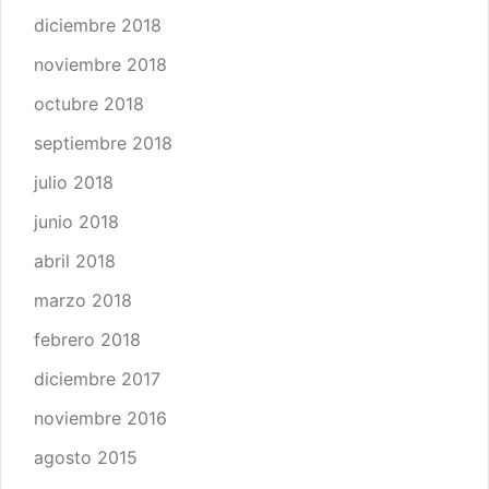
diciembre 2018
noviembre 2018
octubre 2018
septiembre 2018
julio 2018
junio 2018
abril 2018
marzo 2018
febrero 2018
diciembre 2017
noviembre 2016
agosto 2015