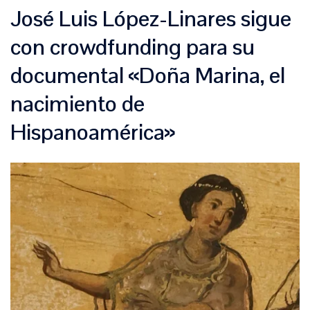
José Luis López-Linares sigue
con crowdfunding para su
documental «Doña Marina, el
nacimiento de
Hispanoamérica»