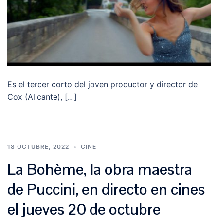
Es el tercer corto del joven productor y director de
Cox (Alicante), […]
18 OCTUBRE, 2022
CINE
La Bohème, la obra maestra
de Puccini, en directo en cines
el jueves 20 de octubre