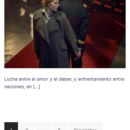
Lucha entre el amor y el deber, y enfrentamiento entre
naciones, en […]
Navegación