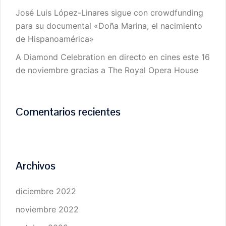
José Luis López-Linares sigue con crowdfunding
para su documental «Doña Marina, el nacimiento
de Hispanoamérica»
A Diamond Celebration en directo en cines este 16
de noviembre gracias a The Royal Opera House
Comentarios recientes
Archivos
diciembre 2022
noviembre 2022