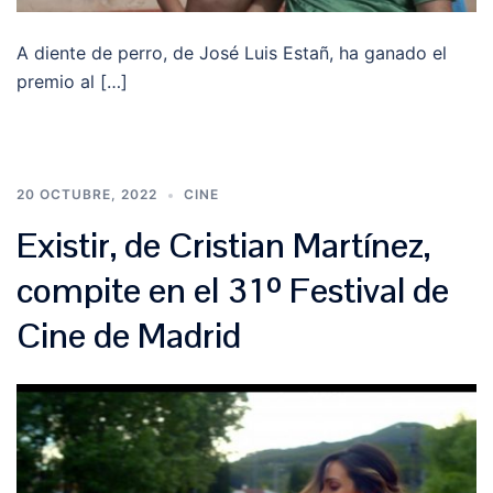
A diente de perro, de José Luis Estañ, ha ganado el
premio al […]
20 OCTUBRE, 2022
CINE
Existir, de Cristian Martínez,
compite en el 31º Festival de
Cine de Madrid