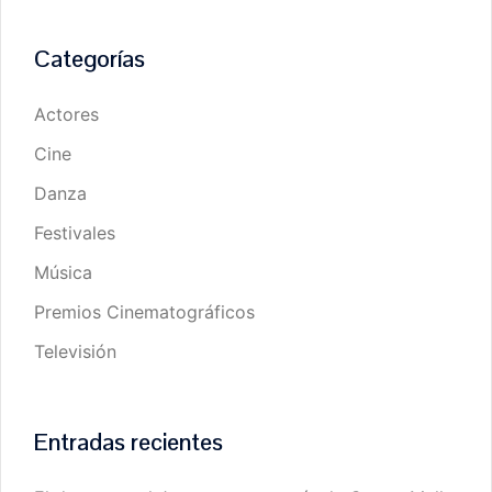
Categorías
Actores
Cine
Danza
Festivales
Música
Premios Cinematográficos
Televisión
Entradas recientes