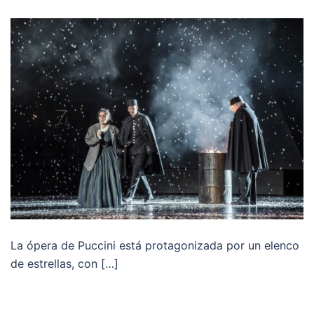
La ópera de Puccini está protagonizada por un elenco
de estrellas, con […]