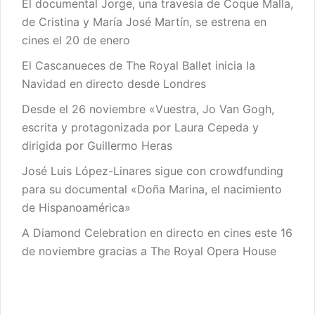
El documental Jorge, una travesía de Coque Malla,
de Cristina y María José Martín, se estrena en
cines el 20 de enero
El Cascanueces de The Royal Ballet inicia la
Navidad en directo desde Londres
Desde el 26 noviembre «Vuestra, Jo Van Gogh,
escrita y protagonizada por Laura Cepeda y
dirigida por Guillermo Heras
José Luis López-Linares sigue con crowdfunding
para su documental «Doña Marina, el nacimiento
de Hispanoamérica»
A Diamond Celebration en directo en cines este 16
de noviembre gracias a The Royal Opera House