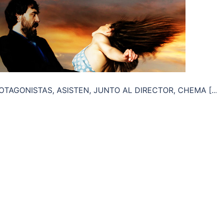
ROTAGONISTAS, ASISTEN, JUNTO AL DIRECTOR, CHEMA […