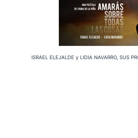
ISRAEL ELEJALDE y LIDIA NAVARRO, SUS P