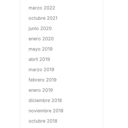
marzo 2022
octubre 2021
junio 2020
enero 2020
mayo 2019
abril 2019
marzo 2019
febrero 2019
enero 2019
diciembre 2018
noviembre 2018
octubre 2018