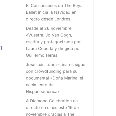
El Cascanueces de The Royal
Ballet inicia la Navidad en
directo desde Londres
Desde el 26 noviembre
«Vuestra, Jo Van Gogh,
escrita y protagonizada por
]
Laura Cepeda y dirigida por
Guillermo Heras
José Luis López-Linares sigue
con crowdfunding para su
documental «Doña Marina, el
nacimiento de
Hispanoamérica»
A Diamond Celebration en
directo en cines este 16 de
noviembre gracias a The