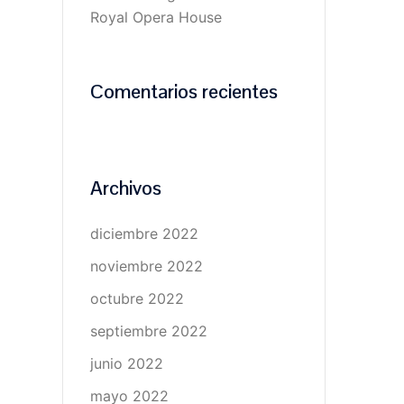
Royal Opera House
Comentarios recientes
Archivos
diciembre 2022
noviembre 2022
octubre 2022
septiembre 2022
junio 2022
mayo 2022