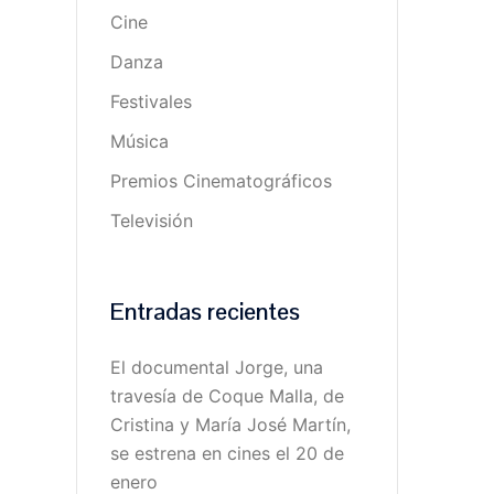
Cine
Danza
Festivales
Música
Premios Cinematográficos
Televisión
Entradas recientes
El documental Jorge, una
travesía de Coque Malla, de
Cristina y María José Martín,
se estrena en cines el 20 de
enero