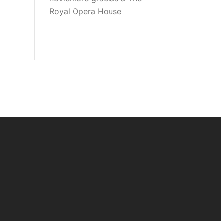
Royal Opera House