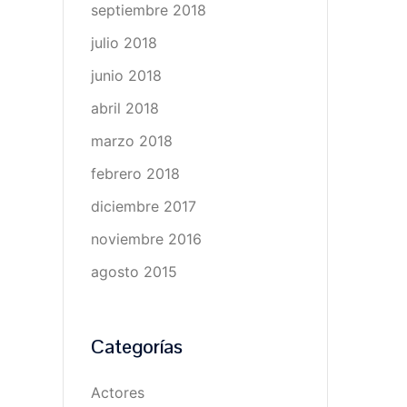
septiembre 2018
julio 2018
junio 2018
abril 2018
marzo 2018
febrero 2018
diciembre 2017
noviembre 2016
agosto 2015
Categorías
Actores