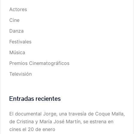
Actores
Cine
Danza
Festivales
Música
Premios Cinematográficos
Televisión
Entradas recientes
El documental Jorge, una travesía de Coque Malla,
de Cristina y María José Martín, se estrena en
cines el 20 de enero