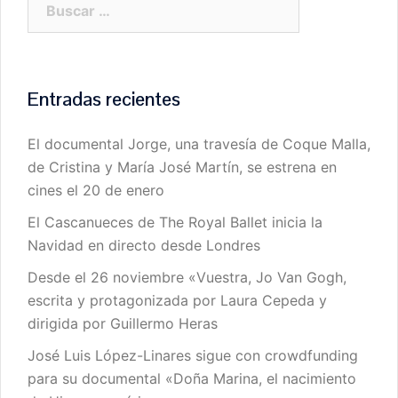
Entradas recientes
El documental Jorge, una travesía de Coque Malla,
de Cristina y María José Martín, se estrena en
cines el 20 de enero
El Cascanueces de The Royal Ballet inicia la
Navidad en directo desde Londres
Desde el 26 noviembre «Vuestra, Jo Van Gogh,
escrita y protagonizada por Laura Cepeda y
dirigida por Guillermo Heras
José Luis López-Linares sigue con crowdfunding
para su documental «Doña Marina, el nacimiento