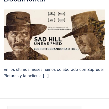
En los últimos meses hemos colaborado con Zapruder
Pictures y la película […]
Buscar: