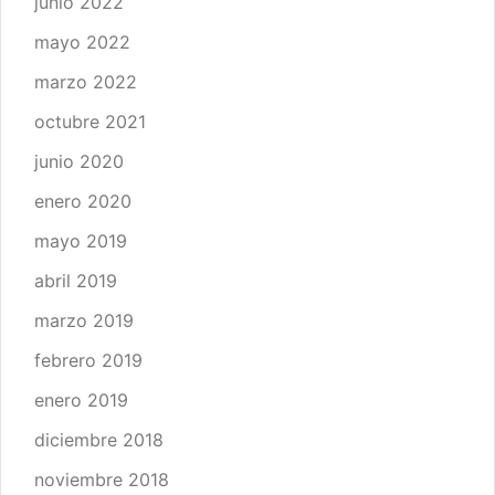
junio 2022
mayo 2022
marzo 2022
octubre 2021
junio 2020
enero 2020
mayo 2019
abril 2019
marzo 2019
febrero 2019
enero 2019
diciembre 2018
noviembre 2018