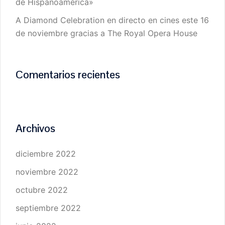
de Hispanoamérica»
A Diamond Celebration en directo en cines este 16
de noviembre gracias a The Royal Opera House
Comentarios recientes
Archivos
diciembre 2022
noviembre 2022
octubre 2022
septiembre 2022