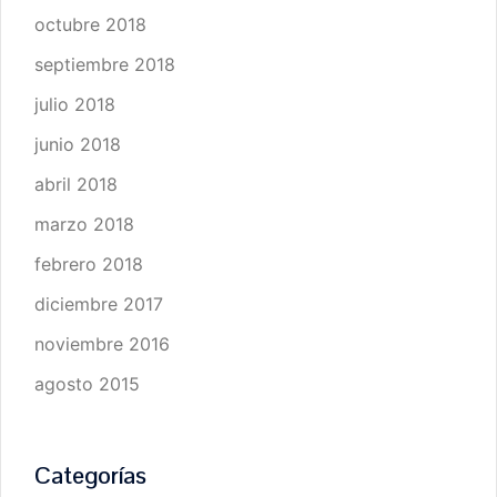
octubre 2018
septiembre 2018
julio 2018
junio 2018
abril 2018
marzo 2018
febrero 2018
diciembre 2017
noviembre 2016
agosto 2015
Categorías