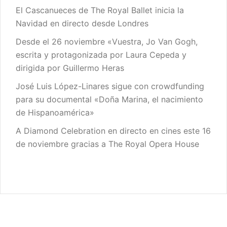
El Cascanueces de The Royal Ballet inicia la
Navidad en directo desde Londres
Desde el 26 noviembre «Vuestra, Jo Van Gogh,
escrita y protagonizada por Laura Cepeda y
dirigida por Guillermo Heras
José Luis López-Linares sigue con crowdfunding
para su documental «Doña Marina, el nacimiento
de Hispanoamérica»
A Diamond Celebration en directo en cines este 16
de noviembre gracias a The Royal Opera House