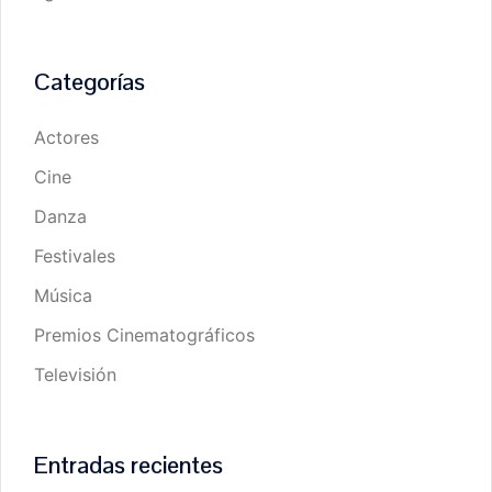
Categorías
Actores
Cine
Danza
Festivales
Música
Premios Cinematográficos
Televisión
Entradas recientes