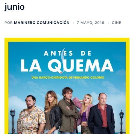
junio
POR
MARINERO COMUNICACIÓN
7 MAYO, 2019
CINE