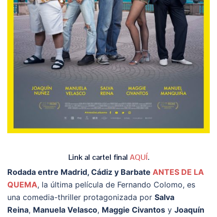
Link al cartel final
AQUÍ
.
Rodada entre Madrid, Cádiz y Barbate
ANTES DE LA
QUEMA
, la última película de Fernando Colomo, es
una comedia-thriller protagonizada por
Salva
Reina
,
Manuela Velasco
,
Maggie Civantos
y
Joaquín