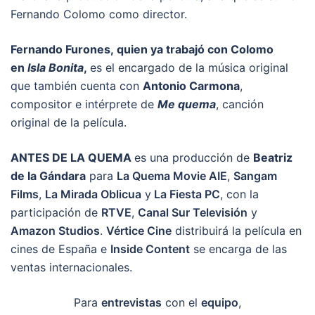
Fernando Colomo como director.
Fernando Furones, quien ya trabajó con Colomo
en
Isla Bonita
,
es el encargado de la música original
que también cuenta con
Antonio Carmona
,
compositor e intérprete de
Me quema
, canción
original de la película.
ANTES DE LA QUEMA
es una producción de
Beatriz
de la Gándara
para
La Quema Movie AIE
,
Sangam
Films
,
La Mirada Oblicua
y
La Fiesta PC
, con la
participación de
RTVE
,
Canal Sur Televisión
y
Amazon Studios
.
Vértice Cine
distribuirá la película en
cines de España e
Inside Content
se encarga de las
ventas internacionales.
Para
entrevistas
con el
equipo
,