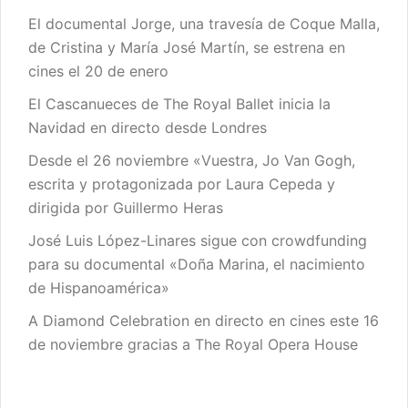
El documental Jorge, una travesía de Coque Malla,
de Cristina y María José Martín, se estrena en
cines el 20 de enero
El Cascanueces de The Royal Ballet inicia la
Navidad en directo desde Londres
Desde el 26 noviembre «Vuestra, Jo Van Gogh,
escrita y protagonizada por Laura Cepeda y
dirigida por Guillermo Heras
José Luis López-Linares sigue con crowdfunding
para su documental «Doña Marina, el nacimiento
de Hispanoamérica»
A Diamond Celebration en directo en cines este 16
de noviembre gracias a The Royal Opera House