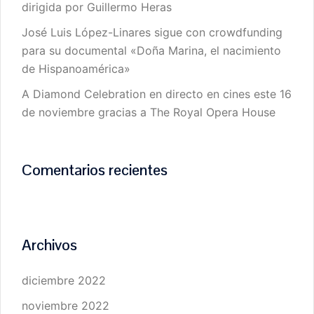
dirigida por Guillermo Heras
José Luis López-Linares sigue con crowdfunding
para su documental «Doña Marina, el nacimiento
de Hispanoamérica»
A Diamond Celebration en directo en cines este 16
de noviembre gracias a The Royal Opera House
Comentarios recientes
Archivos
diciembre 2022
noviembre 2022