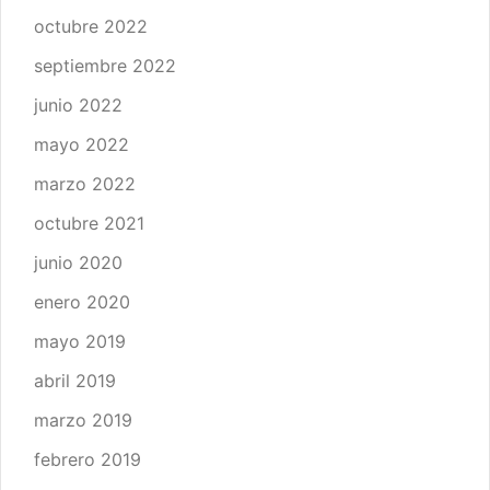
octubre 2022
septiembre 2022
junio 2022
mayo 2022
marzo 2022
octubre 2021
junio 2020
enero 2020
mayo 2019
abril 2019
marzo 2019
febrero 2019