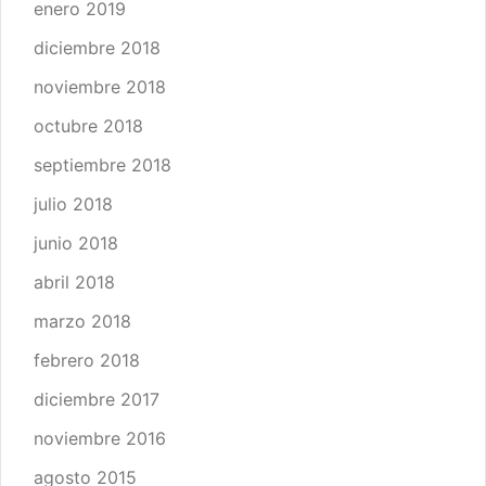
enero 2019
diciembre 2018
noviembre 2018
octubre 2018
septiembre 2018
julio 2018
junio 2018
abril 2018
marzo 2018
febrero 2018
diciembre 2017
noviembre 2016
agosto 2015