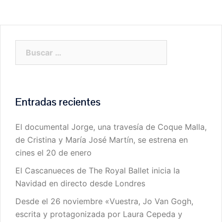
Buscar:
Entradas recientes
El documental Jorge, una travesía de Coque Malla,
de Cristina y María José Martín, se estrena en
cines el 20 de enero
El Cascanueces de The Royal Ballet inicia la
Navidad en directo desde Londres
Desde el 26 noviembre «Vuestra, Jo Van Gogh,
escrita y protagonizada por Laura Cepeda y