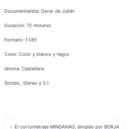
Documentalista: Oscar de Julián
Duración: 72 minutos
Formato: 1:1,85
Color: Color y blanco y negro
Idioma: Castellano
Sonido_ Stereo y 5.1
Navegación
El cortometraje MINDANAO, dirigido por BORJA