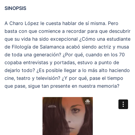
SINOPSIS
A Charo López le cuesta hablar de sí misma. Pero
basta con que comience a recordar para que descubrir
que su vida ha sido excepcional ¿Cómo una estudiante
de Filología de Salamanca acabó siendo actriz y musa
de toda una generación? ¿Por qué, cuando en los 70
copaba entrevistas y portadas, estuvo a punto de
dejarlo todo? ¿Es posible llegar a lo más alto haciendo
cine, teatro y televisión? ¿Y por qué, pase el tiempo
que pase, sigue tan presente en nuestra memoria?