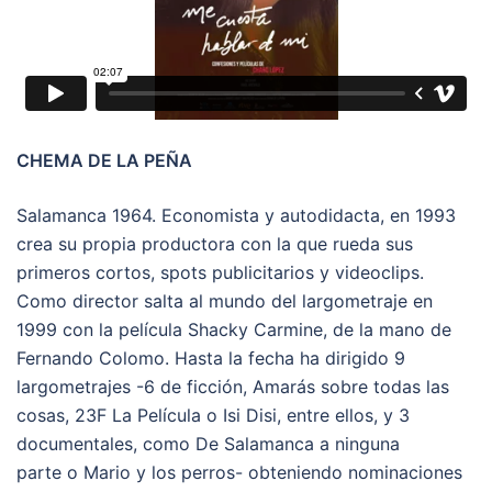
CHEMA DE LA PEÑA
Salamanca 1964. Economista y autodidacta, en 1993
crea su propia productora con la que rueda sus
primeros cortos, spots publicitarios y videoclips.
Como director salta al mundo del largometraje en
1999 con la película Shacky Carmine, de la mano de
Fernando Colomo. Hasta la fecha ha dirigido 9
largometrajes -6 de ficción, Amarás sobre todas las
cosas, 23F La Película o Isi Disi, entre ellos, y 3
documentales, como De Salamanca a ninguna
parte o Mario y los perros- obteniendo nominaciones