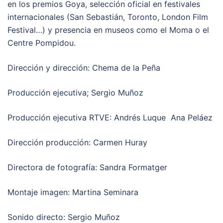
en los premios Goya, selección oficial en festivales
internacionales (San Sebastián, Toronto, London Film
Festival…) y presencia en museos como el Moma o el
Centre Pompidou.
Dirección y dirección: Chema de la Peña
Producción ejecutiva; Sergio Muñoz
Producción ejecutiva RTVE: Andrés Luque Ana Peláez
Dirección producción: Carmen Huray
Directora de fotografía: Sandra Formatger
Montaje imagen: Martina Seminara
Sonido directo: Sergio Muñoz