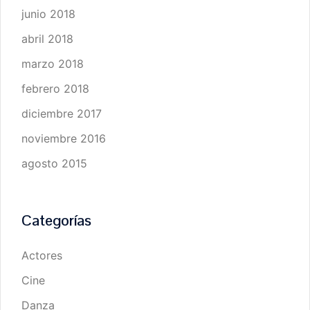
junio 2018
abril 2018
marzo 2018
febrero 2018
diciembre 2017
noviembre 2016
agosto 2015
Categorías
Actores
Cine
Danza