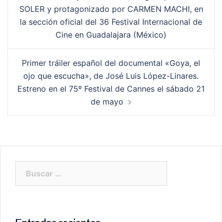
de
SOLER y protagonizado por CARMEN MACHI, en
entradas
la sección oficial del 36 Festival Internacional de
Cine en Guadalajara (México)
Primer tráiler español del documental «Goya, el
ojo que escucha», de José Luis López-Linares.
Estreno en el 75º Festival de Cannes el sábado 21
de mayo
Buscar: