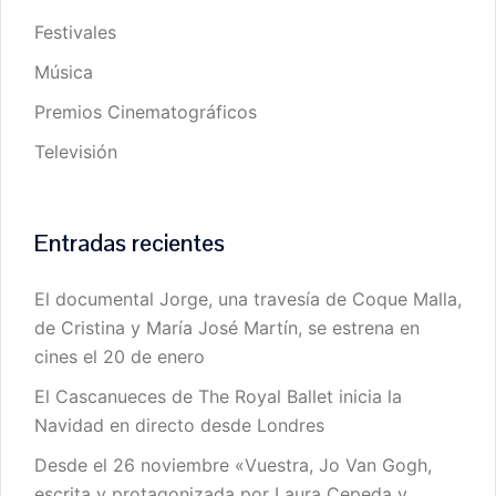
Festivales
Música
Premios Cinematográficos
Televisión
Entradas recientes
El documental Jorge, una travesía de Coque Malla,
de Cristina y María José Martín, se estrena en
cines el 20 de enero
El Cascanueces de The Royal Ballet inicia la
Navidad en directo desde Londres
Desde el 26 noviembre «Vuestra, Jo Van Gogh,
escrita y protagonizada por Laura Cepeda y