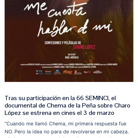
Tras su participación en la 66 SEMINC
I,
el
documental de Chema de la Peña sobre Charo
López se estrena en cines el 3 de marzo
“Cuando me llamó Chema, mi primera respuesta fue
NO. Pero la idea no para de revolverse en mi cabeza.