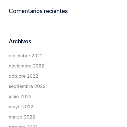
Comentarios recientes
Archivos
diciembre 2022
noviembre 2022
octubre 2022
septiembre 2022
junio 2022
mayo 2022
marzo 2022
octubre 2021