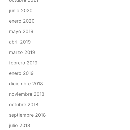
junio 2020
enero 2020
mayo 2019
abril 2019
marzo 2019
febrero 2019
enero 2019
diciembre 2018
noviembre 2018
octubre 2018
septiembre 2018
julio 2018