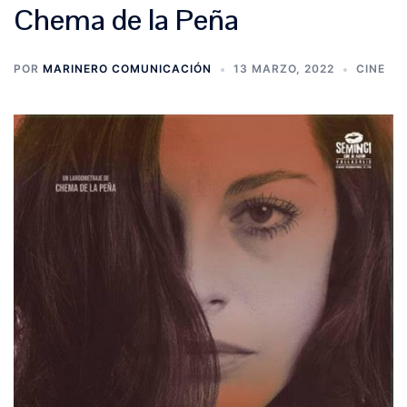
Chema de la Peña
POR
MARINERO COMUNICACIÓN
13 MARZO, 2022
CINE