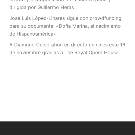
dirigida por Guillermo Heras
José Luis López-Linares sigue con crowdfunding
para su documental «Doña Marina, el nacimiento
de Hispanoamérica»
A Diamond Celebration en directo en cines este 16
de noviembre gracias a The Royal Opera House