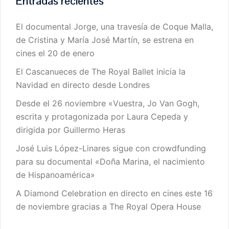
Entradas recientes
El documental Jorge, una travesía de Coque Malla,
de Cristina y María José Martín, se estrena en
cines el 20 de enero
El Cascanueces de The Royal Ballet inicia la
Navidad en directo desde Londres
Desde el 26 noviembre «Vuestra, Jo Van Gogh,
escrita y protagonizada por Laura Cepeda y
dirigida por Guillermo Heras
José Luis López-Linares sigue con crowdfunding
para su documental «Doña Marina, el nacimiento
de Hispanoamérica»
A Diamond Celebration en directo en cines este 16
de noviembre gracias a The Royal Opera House