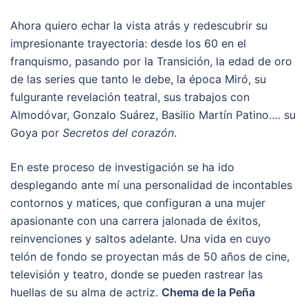
Ahora quiero echar la vista atrás y redescubrir su
impresionante trayectoria: desde los 60 en el
franquismo, pasando por la Transición, la edad de oro
de las series que tanto le debe, la época Miró, su
fulgurante revelación teatral, sus trabajos con
Almodóvar, Gonzalo Suárez, Basilio Martín Patino…. su
Goya por
Secretos del corazón
.
En este proceso de investigación se ha ido
desplegando ante mí una personalidad de incontables
contornos y matices, que configuran a una mujer
apasionante con una carrera jalonada de éxitos,
reinvenciones y saltos adelante. Una vida en cuyo
telón de fondo se proyectan más de 50 años de cine,
televisión y teatro, donde se pueden rastrear las
huellas de su alma de actriz.
Chema de la Peña