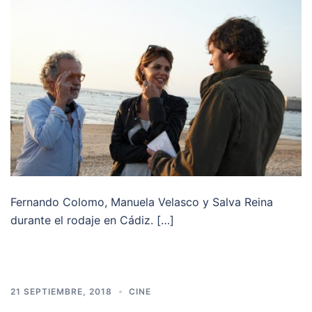
Fernando Colomo, Manuela Velasco y Salva Reina
durante el rodaje en Cádiz. […]
21 SEPTIEMBRE, 2018
CINE