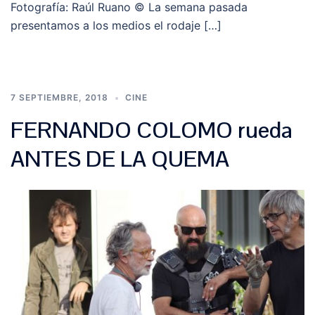
Fotografía: Raúl Ruano © La semana pasada
presentamos a los medios el rodaje […]
7 SEPTIEMBRE, 2018
CINE
FERNANDO COLOMO rueda
ANTES DE LA QUEMA