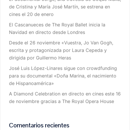
de Cristina y María José Martín, se estrena en
cines el 20 de enero
El Cascanueces de The Royal Ballet inicia la
Navidad en directo desde Londres
Desde el 26 noviembre «Vuestra, Jo Van Gogh,
escrita y protagonizada por Laura Cepeda y
dirigida por Guillermo Heras
José Luis López-Linares sigue con crowdfunding
para su documental «Doña Marina, el nacimiento
de Hispanoamérica»
A Diamond Celebration en directo en cines este 16
de noviembre gracias a The Royal Opera House
Comentarios recientes