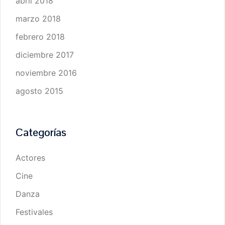
abril 2018
marzo 2018
febrero 2018
diciembre 2017
noviembre 2016
agosto 2015
Categorías
Actores
Cine
Danza
Festivales