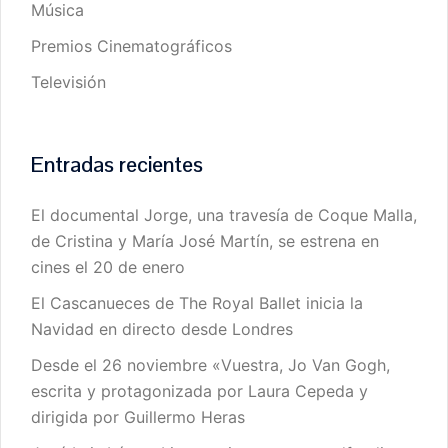
Música
Premios Cinematográficos
Televisión
Entradas recientes
El documental Jorge, una travesía de Coque Malla,
de Cristina y María José Martín, se estrena en
cines el 20 de enero
El Cascanueces de The Royal Ballet inicia la
Navidad en directo desde Londres
Desde el 26 noviembre «Vuestra, Jo Van Gogh,
escrita y protagonizada por Laura Cepeda y
dirigida por Guillermo Heras