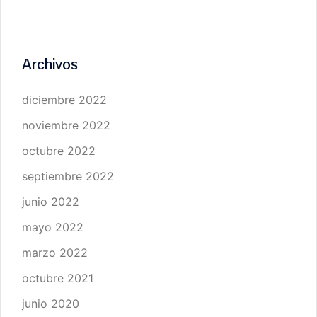
Archivos
diciembre 2022
noviembre 2022
octubre 2022
septiembre 2022
junio 2022
mayo 2022
marzo 2022
octubre 2021
junio 2020