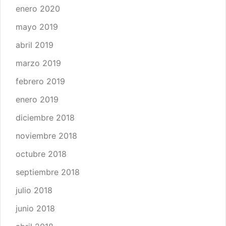
enero 2020
mayo 2019
abril 2019
marzo 2019
febrero 2019
enero 2019
diciembre 2018
noviembre 2018
octubre 2018
septiembre 2018
julio 2018
junio 2018