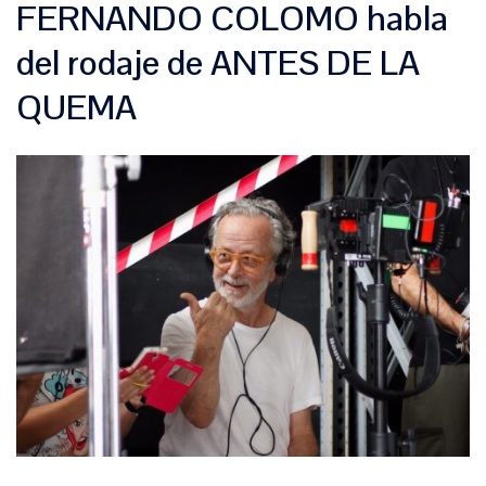
FERNANDO COLOMO habla
del rodaje de ANTES DE LA
QUEMA