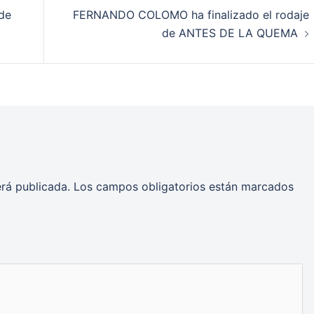
de
FERNANDO COLOMO ha finalizado el rodaje
de ANTES DE LA QUEMA
erá publicada.
Los campos obligatorios están marcados