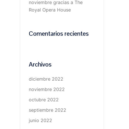
noviembre gracias a The
Royal Opera House
Comentarios recientes
Archivos
diciembre 2022
noviembre 2022
octubre 2022
septiembre 2022
junio 2022