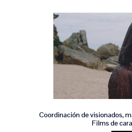
Coordinación de visionados, m
Films
de car