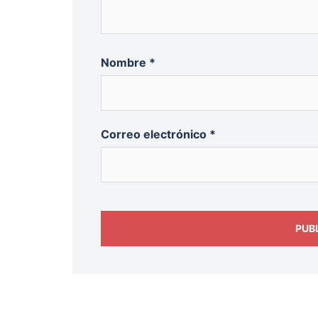
Nombre
*
Correo electrónico
*