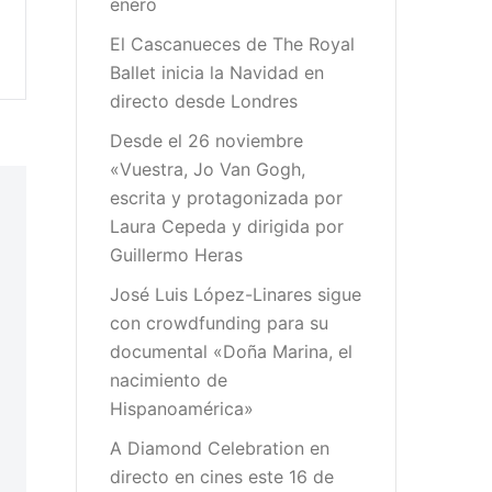
enero
El Cascanueces de The Royal
Ballet inicia la Navidad en
directo desde Londres
Desde el 26 noviembre
«Vuestra, Jo Van Gogh,
escrita y protagonizada por
Laura Cepeda y dirigida por
Guillermo Heras
José Luis López-Linares sigue
con crowdfunding para su
documental «Doña Marina, el
nacimiento de
Hispanoamérica»
A Diamond Celebration en
directo en cines este 16 de