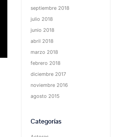
septiembre 2018
julio 2018
junio 2018
abril 2018
marzo 2018
febrero 2018
diciembre 2017
noviembre 2016
agosto 2015
Categorías
Actores