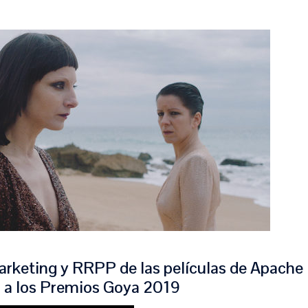
arketing y RRPP de las películas de Apache
a a los Premios Goya 2019