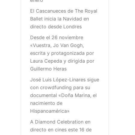
enero
El Cascanueces de The Royal
Ballet inicia la Navidad en
directo desde Londres
Desde el 26 noviembre
«Vuestra, Jo Van Gogh,
escrita y protagonizada por
Laura Cepeda y dirigida por
Guillermo Heras
José Luis López-Linares sigue
con crowdfunding para su
documental «Doña Marina, el
nacimiento de
Hispanoamérica»
A Diamond Celebration en
directo en cines este 16 de