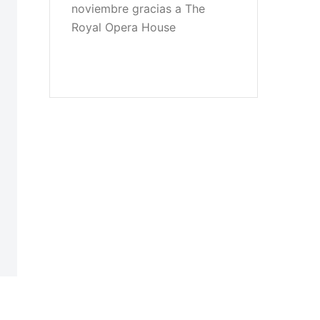
noviembre gracias a The
Royal Opera House