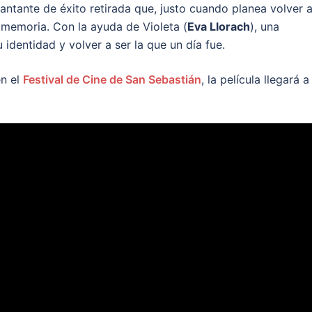
cantante de éxito retirada que, justo cuando planea volver 
a memoria. Con la ayuda de Violeta (
Eva Llorach
), una
identidad y volver a ser la que un día fue.
n el
Festival de Cine de San Sebastián
, la película llegará a