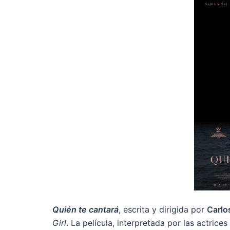
Quién te cantará
, escrita y dirigida por
Carlo
Girl
. La película, interpretada por las actrices